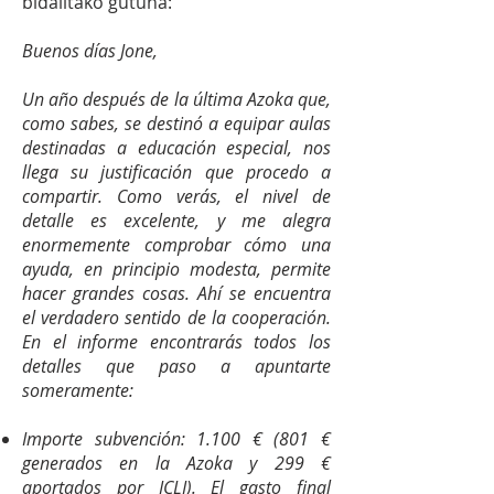
bidalitako gutuna:
Buenos días Jone,
Un año después de la última Azoka que,
como sabes, se destinó a equipar aulas
destinadas a educación especial, nos
llega su justificación que procedo a
compartir. Como verás, el nivel de
detalle es excelente, y me alegra
enormemente comprobar cómo una
ayuda, en principio modesta, permite
hacer grandes cosas. Ahí se encuentra
el verdadero sentido de la cooperación.
En el informe encontrarás todos los
detalles que paso a apuntarte
someramente:
Importe subvención: 1.100 € (801 €
generados en la Azoka y 299 €
aportados por ICLI). El gasto final