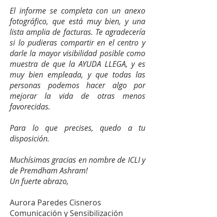
El informe se completa con un anexo
fotográfico, que está muy bien, y una
lista amplia de facturas.
Te agradecería
si lo pudieras compartir en el centro y
darle la mayor visibilidad posible como
muestra de que la AYUDA LLEGA, y es
muy bien empleada, y que todas las
personas podemos hacer algo por
mejorar la vida de otras menos
favorecidas.
Para lo que precises, quedo a tu
disposición.
Muchísimas gracias en nombre de ICLI y
de Premdham Ashram!
Un fuerte abrazo,
Aurora Paredes Cisneros
Comunicación y Sensibilización