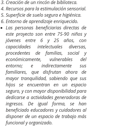
Creación de un rincón de biblioteca.
Recursos para la estimulación sensorial.
Superficie de suelo segura e higiénica.
Entorno de aprendizaje enriquecido.
Las personas beneficiarias directas de
este proyecto son entre 75-90 niños y
jóvenes entre 6 y 25 años, con
capacidades intelectuales diversas,
procedentes de familias, social y
económicamente, vulnerables del
entorno; e indirectamente sus
familiares, que disfrutan ahora de
mayor tranquilidad, sabiendo que sus
hijos se encuentran en un espacio
seguro, y con mayor disponibilidad para
dedicarse a actividades generadoras de
ingresos. De igual forma, se han
beneficiado educadores y cuidadores al
disponer de un espacio de trabajo más
funcional y organizado.