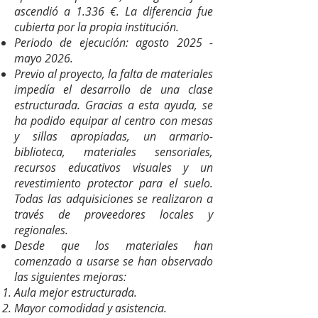
ascendió a 1.336 €. La diferencia fue
cubierta por la propia institución.
Periodo de ejecución: agosto 2025 -
mayo 2026.
Previo al proyecto, la falta de materiales
impedía el desarrollo de una clase
estructurada. Gracias a esta ayuda, se
ha podido equipar al centro con mesas
y sillas apropiadas, un armario-
biblioteca, materiales sensoriales,
recursos educativos visuales y un
revestimiento protector para el suelo.
Todas las adquisiciones se realizaron a
través de proveedores locales y
regionales.
Desde que los materiales han
comenzado a usarse se han observado
las siguientes mejoras:
Aula mejor estructurada.
Mayor comodidad y asistencia.