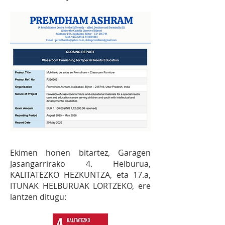
Ekimen honen bitartez, Garagen
Jasangarrirako 4. Helburua,
KALITATEZKO HEZKUNTZA, eta 17.a,
ITUNAK HELBURUAK LORTZEKO,
ere
lantzen ditugu: