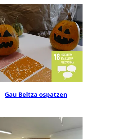
Gau Beltza ospatzen